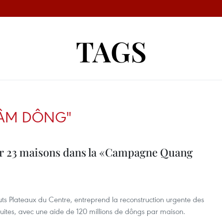
TAGS
LÂM DÔNG"
r 23 maisons dans la «Campagne Quang
s Plateaux du Centre, entreprend la reconstruction urgente des
uites, avec une aide de 120 millions de dôngs par maison.