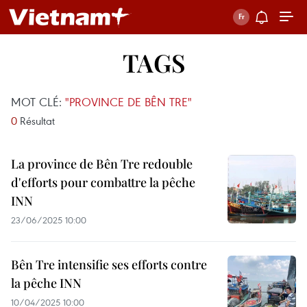
TAGS
MOT CLÉ:
"PROVINCE DE BÊN TRE"
0
Résultat
La province de Bên Tre redouble
d'efforts pour combattre la pêche
INN
23/06/2025 10:00
Bên Tre intensifie ses efforts contre
la pêche INN
10/04/2025 10:00