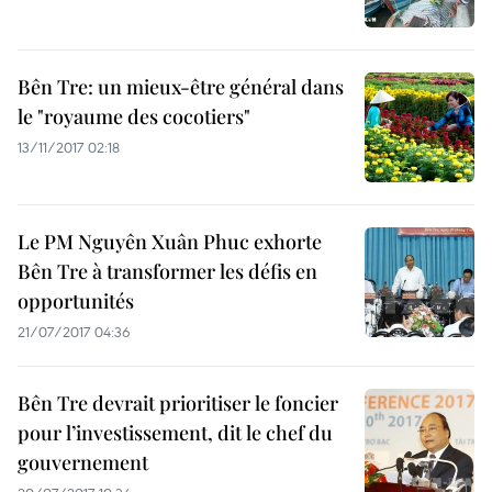
Bên Tre: un mieux-être général dans
le "royaume des cocotiers"
13/11/2017 02:18
Le PM Nguyên Xuân Phuc exhorte
Bên Tre à transformer les défis en
opportunités
21/07/2017 04:36
Bên Tre devrait prioritiser le foncier
pour l’investissement, dit le chef du
gouvernement