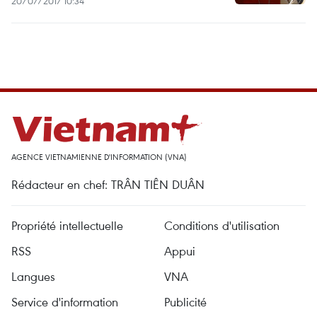
20/07/2017 10:34
AGENCE VIETNAMIENNE D'INFORMATION (VNA)
Rédacteur en chef: TRÂN TIÊN DUÂN
Propriété intellectuelle
Conditions d'utilisation
RSS
Appui
Langues
VNA
Service d'information
Publicité