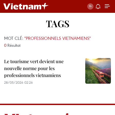
TAGS
MOT CLÉ:
"PROFESSIONNELS VIETNAMIENS"
0
Résultat
Le tourisme vert devient une
nouvelle norme pour les
professionnels vietnamiens
28/05/2026 02:26