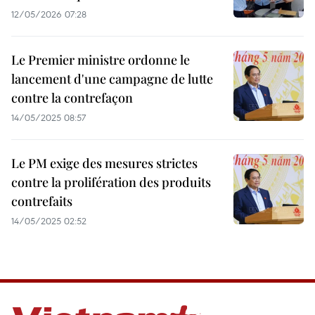
12/05/2026 07:28
Le Premier ministre ordonne le
lancement d'une campagne de lutte
contre la contrefaçon
14/05/2025 08:57
Le PM exige des mesures strictes
contre la prolifération des produits
contrefaits
14/05/2025 02:52