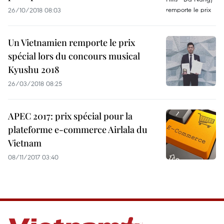
26/10/2018 08:03
Un Vietnamien remporte le prix
spécial lors du concours musical
Kyushu 2018
26/03/2018 08:25
APEC 2017: prix spécial pour la
plateforme e-commerce Airlala du
Vietnam
08/11/2017 03:40