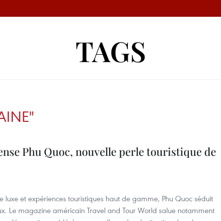
TAGS
AINE"
nse Phu Quoc, nouvelle perle touristique de
s de luxe et expériences touristiques haut de gamme, Phu Quoc séduit
naux. Le magazine américain Travel and Tour World salue notamment