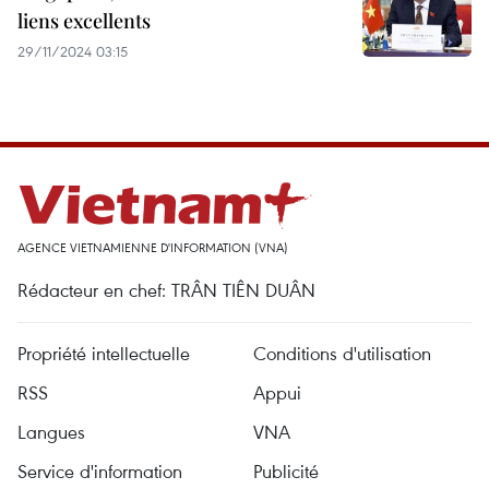
liens excellents
29/11/2024 03:15
AGENCE VIETNAMIENNE D'INFORMATION (VNA)
Rédacteur en chef: TRÂN TIÊN DUÂN
Propriété intellectuelle
Conditions d'utilisation
RSS
Appui
Langues
VNA
Service d'information
Publicité