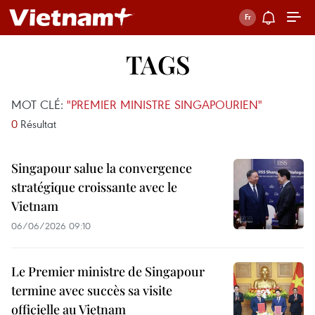
TAGS
MOT CLÉ:
"PREMIER MINISTRE SINGAPOURIEN"
0
Résultat
Singapour salue la convergence
stratégique croissante avec le
Vietnam
06/06/2026 09:10
Le Premier ministre de Singapour
termine avec succès sa visite
officielle au Vietnam