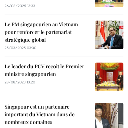
26/03/2025 13:33
Le PM singapourien au Vietnam
pour renforcer le partenariat
stratégique global
25/03/2025 03:30
Le leader du PCV reçoit le Premier
ministre singapourien
28/08/2023 13:20
Singapour est un partenaire
important du Vietnam dans de
nombreux domaines