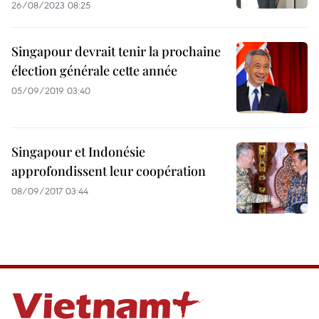
26/08/2023 08:25
Singapour devrait tenir la prochaine
élection générale cette année
05/09/2019 03:40
Singapour et Indonésie
approfondissent leur coopération
08/09/2017 03:44