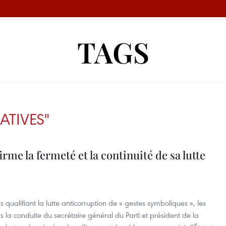
TAGS
ATIVES"
rme la fermeté et la continuité de sa lutte
 qualifiant la lutte anticorruption de « gestes symboliques », les
s la conduite du secrétaire général du Parti et président de la