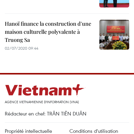
Hanoï finance la construction d'une
maison culturelle polyvalente à
Truong Sa
02/07/2020 09:44
AGENCE VIETNAMIENNE D'INFORMATION (VNA)
Rédacteur en chef: TRÂN TIÊN DUÂN
Propriété intellectuelle
Conditions d'utilisation