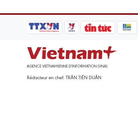
AGENCE VIETNAMIENNE D'INFORMATION (VNA)
Rédacteur en chef: TRÂN TIÊN DUÂN