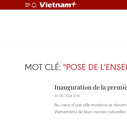
MOT CLÉ:
"POSE DE L’ENSE
Inauguration de la premi
31/05/2026 12:01
Au cœur d’une ville moderne et dynami
Vietnamiens de leurs racines culturelles e