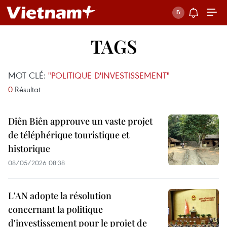
TAGS
MOT CLÉ:
"POLITIQUE D'INVESTISSEMENT"
0
Résultat
Diên Biên approuve un vaste projet
de téléphérique touristique et
historique
08/05/2026 08:38
L'AN adopte la résolution
concernant la politique
d'investissement pour le projet de