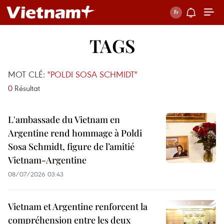
TAGS
MOT CLÉ:
"POLDI SOSA SCHMIDT"
0
Résultat
L'ambassade du Vietnam en
Argentine rend hommage à Poldi
Sosa Schmidt, figure de l’amitié
Vietnam-Argentine
08/07/2026 03:43
Vietnam et Argentine renforcent la
compréhension entre les deux