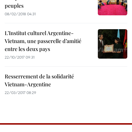
peuples
08/02/2018 04:31
L’Institut culturel Argentine-
Vietnam, une passerelle d’amitié
entre les deux pays
22/10/2017 09:31
Resserrement de la solidarité
Vietnam-Argentine
22/03/2017 08:29