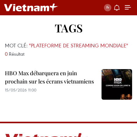
TAGS
MOT CLÉ:
"PLATEFORME DE STREAMING MONDIALE"
0
Résultat
HBO Max débarquera en juin
prochain sur les écrans vietnamiens
15/05/2026 11:00