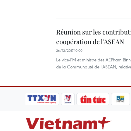
Réunion sur les contributi
coopération de l’ASEAN
26/12/2017 10:00
Le vice-PM et ministre des AEPham Binh
de la Communauté de l’ASEAN, relative 