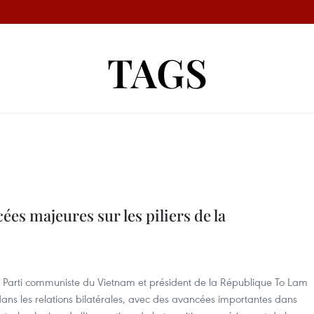
TAGS
ées majeures sur les piliers de la
du Parti communiste du Vietnam et président de la République To Lam
ns les relations bilatérales, avec des avancées importantes dans