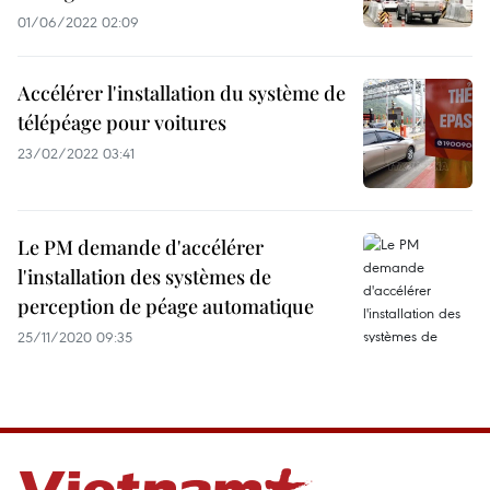
01/06/2022 02:09
Accélérer l'installation du système de
télépéage pour voitures
23/02/2022 03:41
Le PM demande d'accélérer
l'installation des systèmes de
perception de péage automatique
25/11/2020 09:35