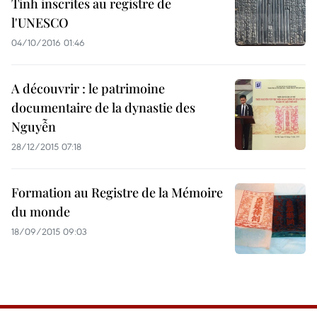
Tinh inscrites au registre de
l'UNESCO
04/10/2016 01:46
A découvrir : le patrimoine
documentaire de la dynastie des
Nguyễn
28/12/2015 07:18
Formation au Registre de la Mémoire
du monde
18/09/2015 09:03