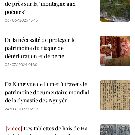
de près sur la "montagne aux
poèmes"
06/06/2025 15:45
De la nécessité de protéger le
patrimoine du risque de
détérioration et de perte
05/07/2024 01:30
Dà Nang vue de la mer à travers le
patrimoine documentaire mondial
de la dynastie des Nguyên
24/03/2023 02:03
Des tablettes de bois de Ha