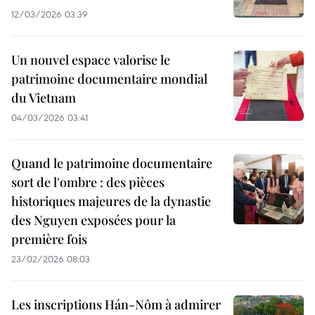
12/03/2026 03:39
Un nouvel espace valorise le
patrimoine documentaire mondial
du Vietnam
04/03/2026 03:41
Quand le patrimoine documentaire
sort de l'ombre : des pièces
historiques majeures de la dynastie
des Nguyen exposées pour la
première fois
23/02/2026 08:03
Les inscriptions Hán-Nôm à admirer