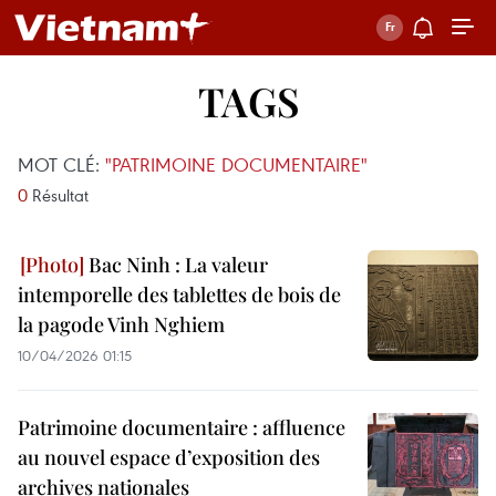
TAGS
MOT CLÉ:
"PATRIMOINE DOCUMENTAIRE"
0
Résultat
Bac Ninh : La valeur
intemporelle des tablettes de bois de
la pagode Vinh Nghiem
10/04/2026 01:15
Patrimoine documentaire : affluence
au nouvel espace d’exposition des
archives nationales