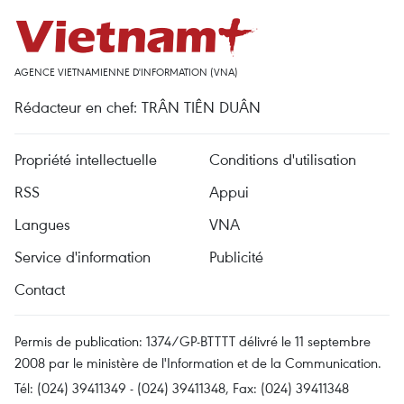
AGENCE VIETNAMIENNE D'INFORMATION (VNA)
Rédacteur en chef: TRÂN TIÊN DUÂN
Propriété intellectuelle
Conditions d'utilisation
RSS
Appui
Langues
VNA
Service d'information
Publicité
Contact
Permis de publication: 1374/GP-BTTTT délivré le 11 septembre
2008 par le ministère de l'Information et de la Communication.
Tél: (024) 39411349 - (024) 39411348, Fax: (024) 39411348