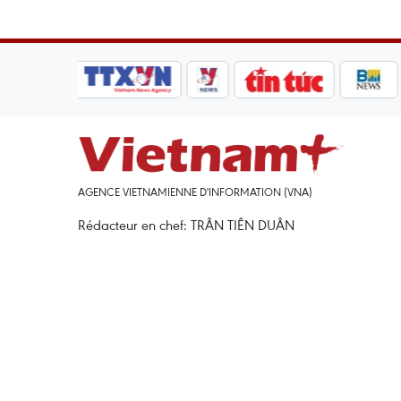
AGENCE VIETNAMIENNE D'INFORMATION (VNA)
Rédacteur en chef: TRÂN TIÊN DUÂN