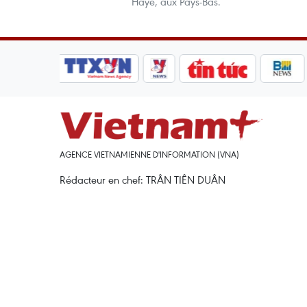
Haye, aux Pays-Bas.
AGENCE VIETNAMIENNE D'INFORMATION (VNA)
Rédacteur en chef: TRÂN TIÊN DUÂN