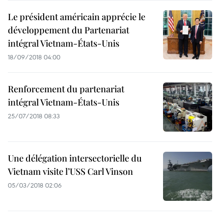
Le président américain apprécie le
développement du Partenariat
intégral Vietnam-États-Unis
18/09/2018 04:00
Renforcement du partenariat
intégral Vietnam-États-Unis
25/07/2018 08:33
Une délégation intersectorielle du
Vietnam visite l’USS Carl Vinson
05/03/2018 02:06