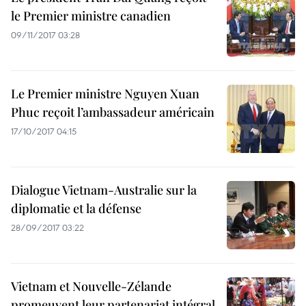
le Premier ministre canadien
09/11/2017 03:28
Le Premier ministre Nguyen Xuan
Phuc reçoit l’ambassadeur américain
17/10/2017 04:15
Dialogue Vietnam-Australie sur la
diplomatie et la défense
28/09/2017 03:22
Vietnam et Nouvelle-Zélande
promeuvent leur partenariat intégral