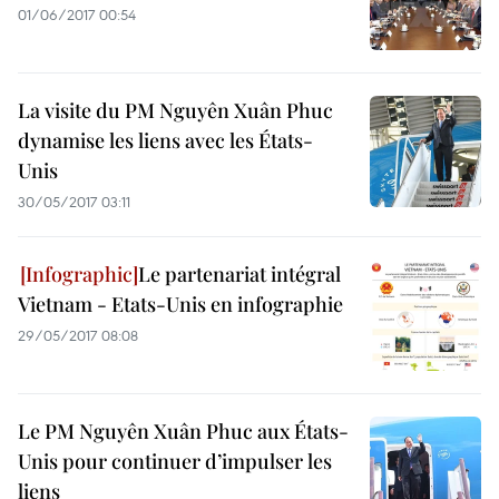
01/06/2017 00:54
La visite du PM Nguyên Xuân Phuc
dynamise les liens avec les États-
Unis
30/05/2017 03:11
Le partenariat intégral
Vietnam - Etats-Unis en infographie
29/05/2017 08:08
Le PM Nguyên Xuân Phuc aux États-
Unis pour continuer d’impulser les
liens