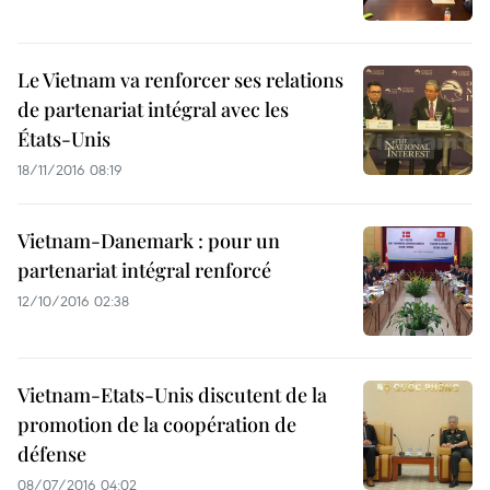
Le Vietnam va renforcer ses relations
de partenariat intégral avec les
États-Unis
18/11/2016 08:19
Vietnam-Danemark : pour un
partenariat intégral renforcé
12/10/2016 02:38
Vietnam-Etats-Unis discutent de la
promotion de la coopération de
défense
08/07/2016 04:02