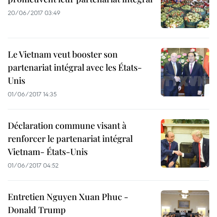
20/06/2017 03:49
Le Vietnam veut booster son
partenariat intégral avec les États-
Unis
01/06/2017 14:35
Déclaration commune visant à
renforcer le partenariat intégral
Vietnam- États-Unis
01/06/2017 04:52
Entretien Nguyen Xuan Phuc -
Donald Trump