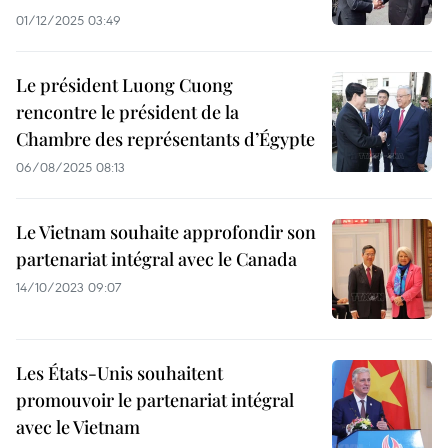
01/12/2025 03:49
Le président Luong Cuong
rencontre le président de la
Chambre des représentants d’Égypte
06/08/2025 08:13
Le Vietnam souhaite approfondir son
partenariat intégral avec le Canada
14/10/2023 09:07
Les États-Unis souhaitent
promouvoir le partenariat intégral
avec le Vietnam