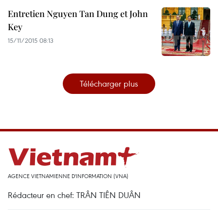
Entretien Nguyen Tan Dung et John
Key
15/11/2015 08:13
Télécharger plus
AGENCE VIETNAMIENNE D'INFORMATION (VNA)
Rédacteur en chef: TRÂN TIÊN DUÂN