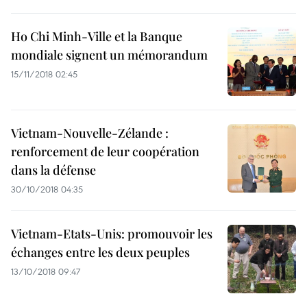
Ho Chi Minh-Ville et la Banque
mondiale signent un mémorandum
15/11/2018 02:45
Vietnam-Nouvelle-Zélande :
renforcement de leur coopération
dans la défense
30/10/2018 04:35
Vietnam-Etats-Unis: promouvoir les
échanges entre les deux peuples
13/10/2018 09:47