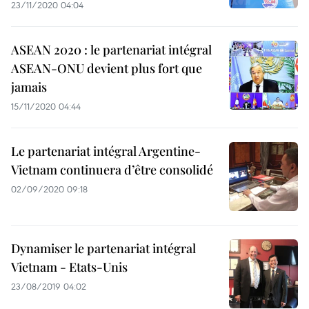
23/11/2020 04:04
ASEAN 2020 : le partenariat intégral
ASEAN-ONU devient plus fort que
jamais
15/11/2020 04:44
Le partenariat intégral Argentine-
Vietnam continuera d’être consolidé
02/09/2020 09:18
Dynamiser le partenariat intégral
Vietnam - Etats-Unis
23/08/2019 04:02