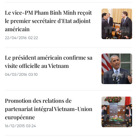
Le vice-PM Pham Binh Minh reçoit
le premier secrétaire d'Etat adjoint
américain
22/04/2016 02:22
Le président américain confirme sa
visite officielle au Vietnam
04/03/2016 03:10
Promotion des relations de
partenariat intégral Vietnam-Union
européenne
16/12/2015 03:24