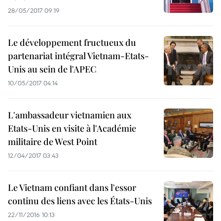
28/05/2017 09:19
Le développement fructueux du
partenariat intégral Vietnam-Etats-
Unis au sein de l'APEC
10/05/2017 04:14
L'ambassadeur vietnamien aux
Etats-Unis en visite à l'Académie
militaire de West Point
12/04/2017 03:43
Le Vietnam confiant dans l'essor
continu des liens avec les États-Unis
22/11/2016 10:13