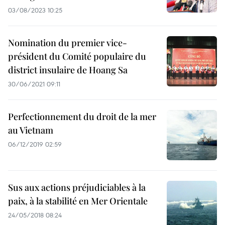
03/08/2023 10:25
Nomination du premier vice-
président du Comité populaire du
district insulaire de Hoang Sa
30/06/2021 09:11
Perfectionnement du droit de la mer
au Vietnam
06/12/2019 02:59
Sus aux actions préjudiciables à la
paix, à la stabilité en Mer Orientale
24/05/2018 08:24