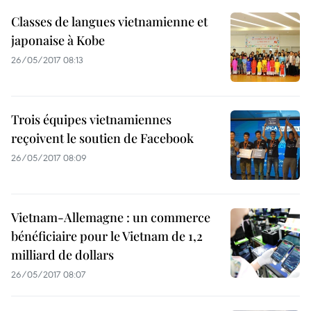
Classes de langues vietnamienne et
japonaise à Kobe
26/05/2017 08:13
Trois équipes vietnamiennes
reçoivent le soutien de Facebook
26/05/2017 08:09
Vietnam-Allemagne : un commerce
bénéficiaire pour le Vietnam de 1,2
milliard de dollars
26/05/2017 08:07