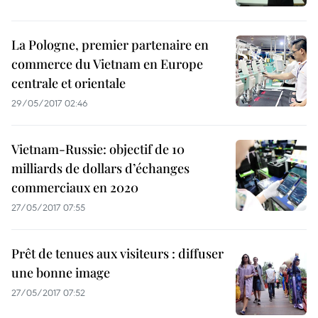
La Pologne, premier partenaire en
commerce du Vietnam en Europe
centrale et orientale
29/05/2017 02:46
Vietnam-Russie: objectif de 10
milliards de dollars d’échanges
commerciaux en 2020
27/05/2017 07:55
Prêt de tenues aux visiteurs : diffuser
une bonne image
27/05/2017 07:52