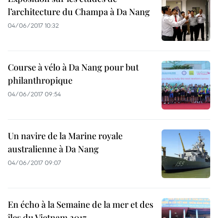
l’architecture du Champa à Da Nang
04/06/2017 10:32
Course à vélo à Da Nang pour but
philanthropique
04/06/2017 09:54
Un navire de la Marine royale
australienne à Da Nang
04/06/2017 09:07
En écho à la Semaine de la mer et des
îles du Vietnam 2017