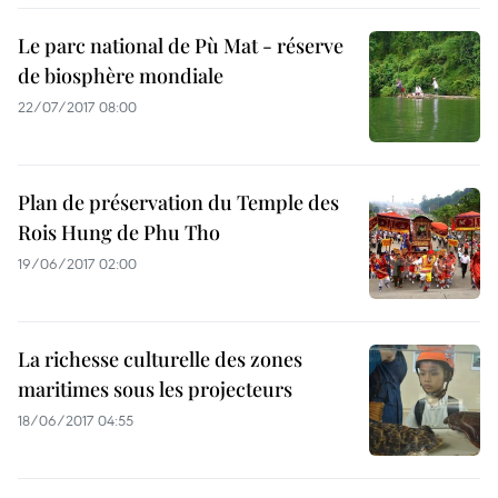
Le parc national de Pù Mat - réserve
de biosphère mondiale
22/07/2017 08:00
Plan de préservation du Temple des
Rois Hung de Phu Tho
19/06/2017 02:00
La richesse culturelle des zones
maritimes sous les projecteurs
18/06/2017 04:55