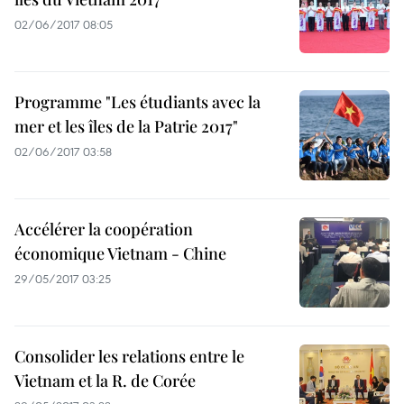
02/06/2017 08:05
Programme "Les étudiants avec la
mer et les îles de la Patrie 2017"
02/06/2017 03:58
Accélérer la coopération
économique Vietnam - Chine
29/05/2017 03:25
Consolider les relations entre le
Vietnam et la R. de Corée