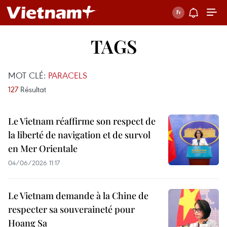
TAGS
MOT CLÉ:
PARACELS
127
Résultat
Le Vietnam réaffirme son respect de
la liberté de navigation et de survol
en Mer Orientale
04/06/2026 11:17
Le Vietnam demande à la Chine de
respecter sa souveraineté pour
Hoang Sa