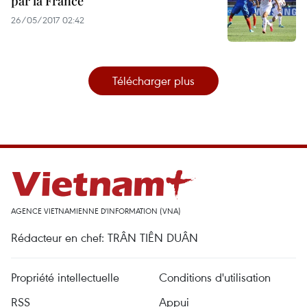
par la France
26/05/2017 02:42
Télécharger plus
AGENCE VIETNAMIENNE D'INFORMATION (VNA)
Rédacteur en chef: TRÂN TIÊN DUÂN
Propriété intellectuelle
Conditions d'utilisation
RSS
Appui