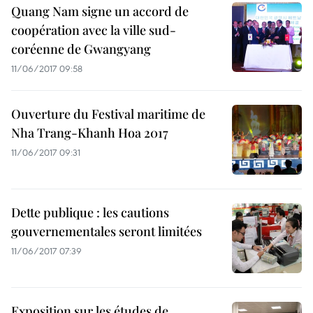
Quang Nam signe un accord de
coopération avec la ville sud-
coréenne de Gwangyang
11/06/2017 09:58
Ouverture du Festival maritime de
Nha Trang-Khanh Hoa 2017
11/06/2017 09:31
Dette publique : les cautions
gouvernementales seront limitées
11/06/2017 07:39
Exposition sur les études de