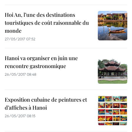
Hoi An, l’une des destinations
touristiques de coût raisonnable du
monde
27/05/2017 07:52
Hanoi va organiser en juin une
rencontre gastronomique
26/05/2017 08:48
Exposition cubaine de peintures et
d’affiches à Hanoi
26/05/2017 08:15