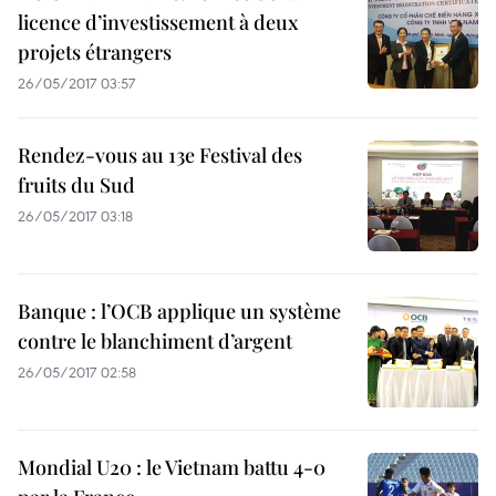
licence d’investissement à deux
projets étrangers
26/05/2017 03:57
Rendez-vous au 13e Festival des
fruits du Sud
26/05/2017 03:18
Banque : l’OCB applique un système
contre le blanchiment d’argent
26/05/2017 02:58
Mondial U20 : le Vietnam battu 4-0