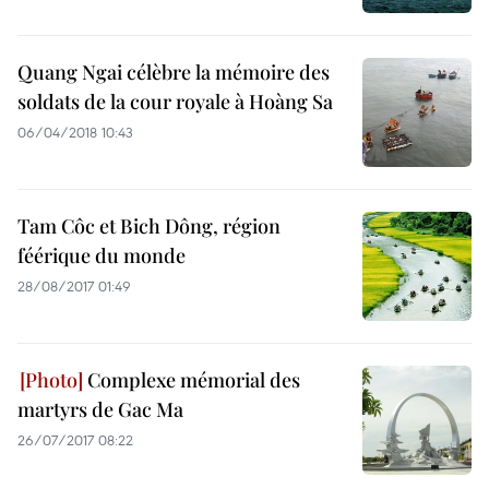
Quang Ngai célèbre la mémoire des
soldats de la cour royale à Hoàng Sa
06/04/2018 10:43
Tam Côc et Bich Dông, région
féérique du monde
28/08/2017 01:49
Complexe mémorial des
martyrs de Gac Ma
26/07/2017 08:22