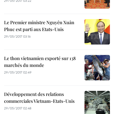
29/05/2017 03:22
Le Premier ministre Nguyên Xuân
Phuc est parti aux Etats-Unis
29/05/2017 03:16
Le thon vietnamien exporté sur 138
marchés du monde
29/05/2017 02:49
Développement des relations
commerciales Vietnam-Etats-Unis
29/05/2017 02:48