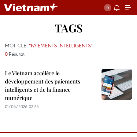
TAGS
MOT CLÉ:
"PAIEMENTS INTELLIGENTS"
0
Résultat
Le Vietnam accélère le
développement des paiements
intelligents et de la finance
numérique
01/06/2026 02:26