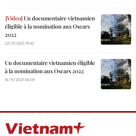
Un documentaire vietnamien
éligible à la nomination aux Oscars
2022
22/11/2021 01:42
Un documentaire vietnamien éligible
à la nomination aux Oscars 2022
16/11/2021 04:05