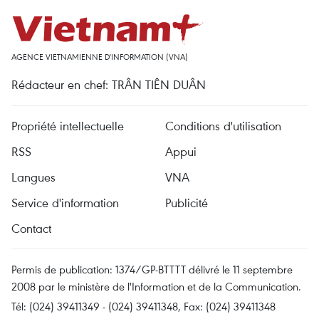
AGENCE VIETNAMIENNE D'INFORMATION (VNA)
Rédacteur en chef: TRÂN TIÊN DUÂN
Propriété intellectuelle
Conditions d'utilisation
RSS
Appui
Langues
VNA
Service d'information
Publicité
Contact
Permis de publication: 1374/GP-BTTTT délivré le 11 septembre
2008 par le ministère de l'Information et de la Communication.
Tél: (024) 39411349 - (024) 39411348, Fax: (024) 39411348