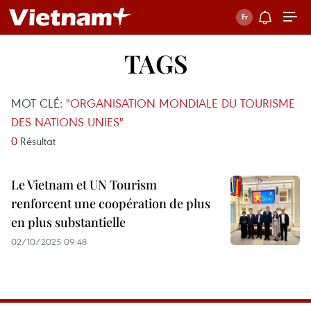
TAGS
MOT CLÉ:
"ORGANISATION MONDIALE DU TOURISME
DES NATIONS UNIES"
0
Résultat
Le Vietnam et UN Tourism
renforcent une coopération de plus
en plus substantielle
02/10/2025 09:48