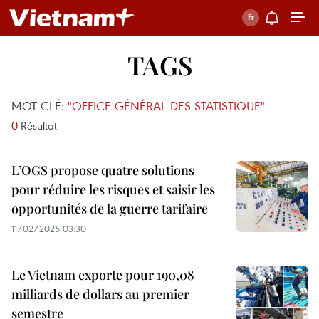
TAGS
MOT CLÉ:
"OFFICE GÉNÉRAL DES STATISTIQUE"
0
Résultat
L’OGS propose quatre solutions
pour réduire les risques et saisir les
opportunités de la guerre tarifaire
11/02/2025 03:30
Le Vietnam exporte pour 190,08
milliards de dollars au premier
semestre