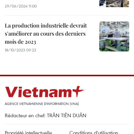
29/06/2024 11:00
La production industrielle devrait
s'améliorer au cours des derniers
mois de 2023
18/10/2023 09:23
AGENCE VIETNAMIENNE D'INFORMATION (VNA)
Rédacteur en chef: TRÂN TIÊN DUÂN
Propriété intellectuelle
Conditions d'utilisation