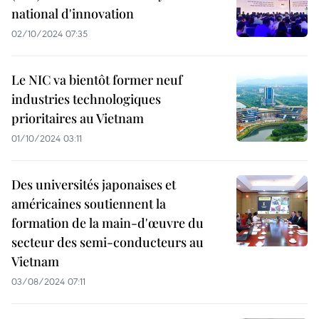
national d'innovation
02/10/2024 07:35
Le NIC va bientôt former neuf
industries technologiques
prioritaires au Vietnam
01/10/2024 03:11
Des universités japonaises et
américaines soutiennent la
formation de la main-d'œuvre du
secteur des semi-conducteurs au
Vietnam
03/08/2024 07:11