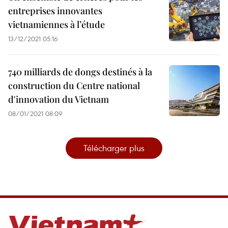
entreprises innovantes
vietnamiennes à l’étude
13/12/2021 05:16
740 milliards de dongs destinés à la
construction du Centre national
d'innovation du Vietnam
08/01/2021 08:09
Télécharger plus