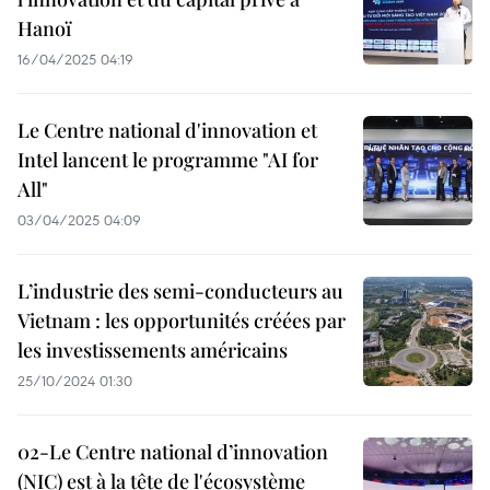
Hanoï
16/04/2025 04:19
Le Centre national d'innovation et
Intel lancent le programme "AI for
All"
03/04/2025 04:09
L’industrie des semi-conducteurs au
Vietnam : les opportunités créées par
les investissements américains
25/10/2024 01:30
02-Le Centre national d’innovation
(NIC) est à la tête de l'écosystème