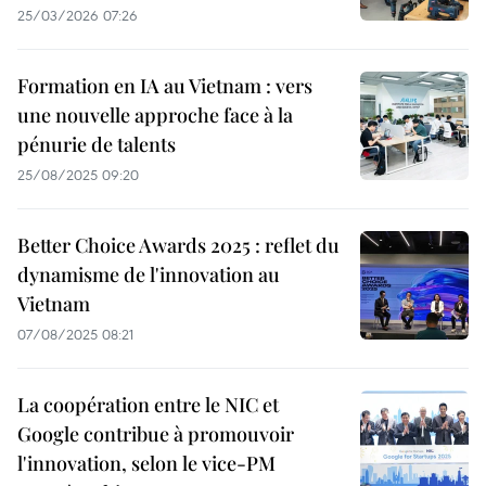
25/03/2026 07:26
Formation en IA au Vietnam : vers
une nouvelle approche face à la
pénurie de talents
25/08/2025 09:20
Better Choice Awards 2025 : reflet du
dynamisme de l'innovation au
Vietnam
07/08/2025 08:21
La coopération entre le NIC et
Google contribue à promouvoir
l'innovation, selon le vice-PM