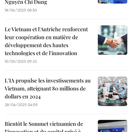
Nguyên Chi Dung
18/06/2025 08:50
Le Vietnam et l'Autriche renforcent
leur coopération en matière de
développement des hautes
technologies et de l'innovation
10/05/2025 09:33
L'IA propulse les investissements au
Vietnam, atteignant 80 millions de
dollars en 2024
28/04/2025 04:09
Bientôt le Sommet vietnamien de
l'innovation et du capital privé à