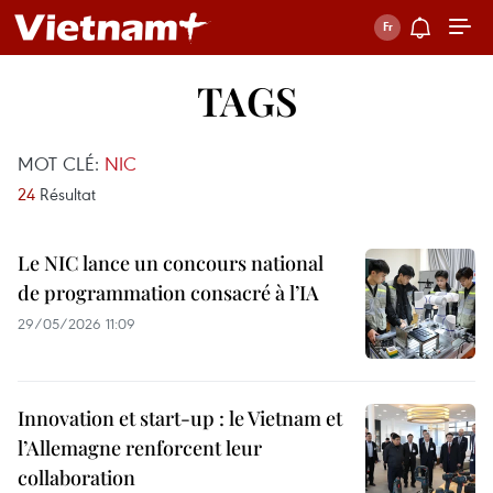
TAGS
MOT CLÉ:
NIC
24
Résultat
Le NIC lance un concours national
de programmation consacré à l’IA
29/05/2026 11:09
Innovation et start-up : le Vietnam et
l’Allemagne renforcent leur
collaboration