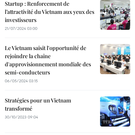
Startup : Renforcement de
l’attractivité du Vietnam aux yeux des
investisseurs
21/07/2024 03:00
Le Vietnam saisit l'opportunité de
rejoindre la chaîne
d'approvisionnement mondiale des
semi-conducteurs
06/05/2024 03:15
Stratégies pour un Vietnam
transformé
30/10/2023 09:04