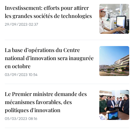
Investissement: efforts pour attirer
les grandes sociétés de technologies
29/09/2023 02:37
La base d’opérations du Centre
national d’innovation sera inaugurée
en octobre
03/09/2023 10:54
Le Premier ministre demande des
mécanismes favorables, des
politiques d'innovation
05/03/2023 08:16