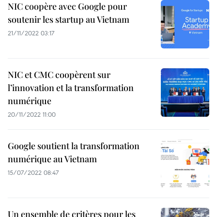
NIC coopère avec Google pour
soutenir les startup au Vietnam
21/11/2022 03:17
NIC et CMC coopèrent sur
l’innovation et la transformation
numérique
20/11/2022 11:00
Google soutient la transformation
numérique au Vietnam
15/07/2022 08:47
Un ensemble de critères pour les