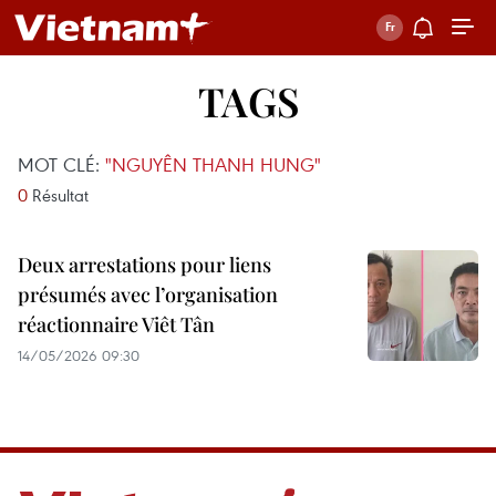
TAGS
MOT CLÉ:
"NGUYÊN THANH HUNG"
0
Résultat
Deux arrestations pour liens
présumés avec l’organisation
réactionnaire Viêt Tân
14/05/2026 09:30