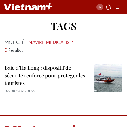
TAGS
MOT CLÉ:
"NAVIRE MÉDICALISÉ"
0
Résultat
Baie d’Ha Long : dispositif de
sécurité renforcé pour protéger les
touristes
07/08/2025 01:46