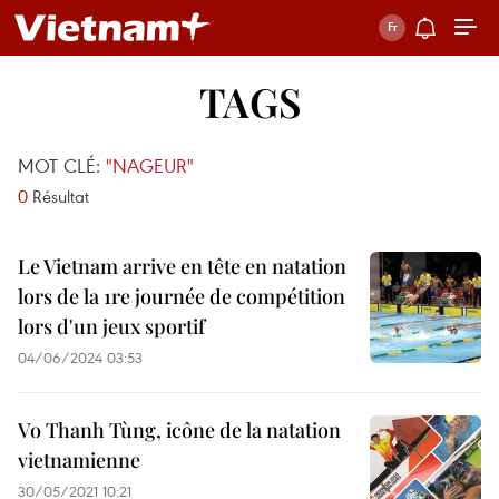
TAGS
MOT CLÉ:
"NAGEUR"
0
Résultat
Le Vietnam arrive en tête en natation
lors de la 1re journée de compétition
lors d'un jeux sportif
04/06/2024 03:53
Vo Thanh Tùng, icône de la natation
vietnamienne
30/05/2021 10:21