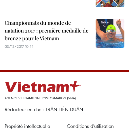
Championnats du monde de
natation 2017 : première médaille de
bronze pour le Vietnam
03/12/2017 10:44
AGENCE VIETNAMIENNE D'INFORMATION (VNA)
Rédacteur en chef: TRÂN TIÊN DUÂN
Propriété intellectuelle
Conditions d'utilisation