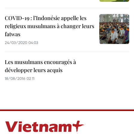
COVID-19 : l’Indonésie appelle les
religieux musulmans à changer leurs
fatwas
24/03/2020 04:03
Les musulmans encouragés à
développer leurs acquis
18/08/2016 02:11