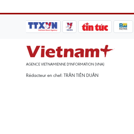
AGENCE VIETNAMIENNE D'INFORMATION (VNA)
Rédacteur en chef: TRÂN TIÊN DUÂN