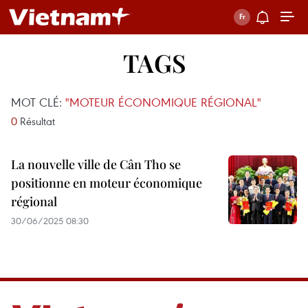
TAGS
MOT CLÉ:
"MOTEUR ÉCONOMIQUE RÉGIONAL"
0
Résultat
La nouvelle ville de Cân Tho se
positionne en moteur économique
régional
30/06/2025 08:30