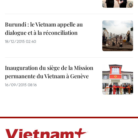
Burundi : le Vietnam appelle au
dialogue et à la réconciliation
18/12/2015 02:40
Inauguration du siège de la Mission
permanente du Vietnam à Genève
16/09/2015 08:16