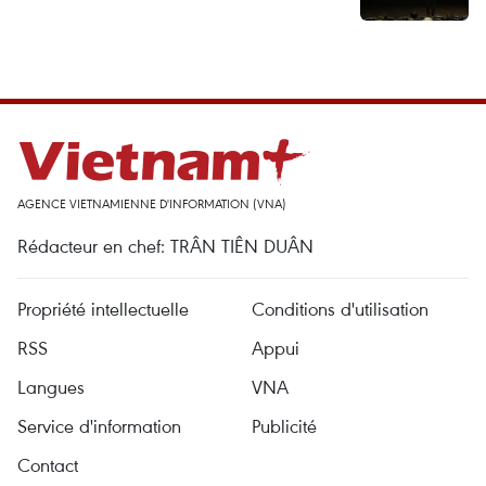
AGENCE VIETNAMIENNE D'INFORMATION (VNA)
Rédacteur en chef: TRÂN TIÊN DUÂN
Propriété intellectuelle
Conditions d'utilisation
RSS
Appui
Langues
VNA
Service d'information
Publicité
Contact