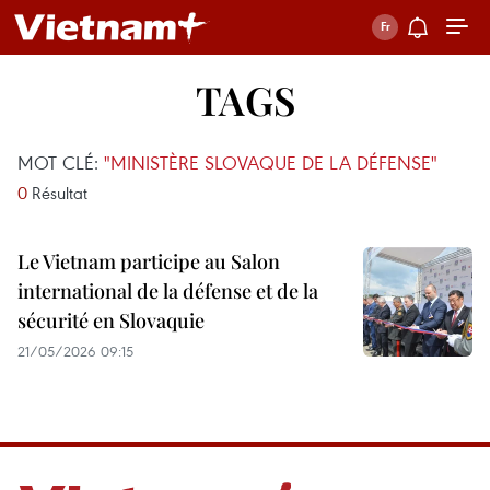
TAGS
MOT CLÉ:
"MINISTÈRE SLOVAQUE DE LA DÉFENSE"
0
Résultat
Le Vietnam participe au Salon
international de la défense et de la
sécurité en Slovaquie
21/05/2026 09:15