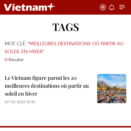
TAGS
MOT CLÉ:
"MEILLEURES DESTINATIONS OÙ PARTIR AU
SOLEIL EN HIVER"
0
Résultat
Le Vietnam figure parmi les 20
meilleures destinations où partir au
soleil en hiver
07/10/2025 10:30