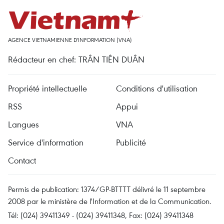
AGENCE VIETNAMIENNE D'INFORMATION (VNA)
Rédacteur en chef: TRÂN TIÊN DUÂN
Propriété intellectuelle
Conditions d'utilisation
RSS
Appui
Langues
VNA
Service d'information
Publicité
Contact
Permis de publication: 1374/GP-BTTTT délivré le 11 septembre
2008 par le ministère de l'Information et de la Communication.
Tél: (024) 39411349 - (024) 39411348, Fax: (024) 39411348