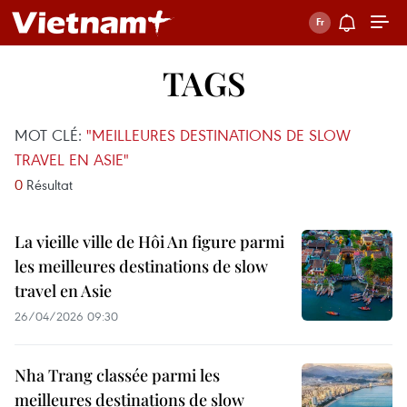
TAGS
MOT CLÉ:
"MEILLEURES DESTINATIONS DE SLOW
TRAVEL EN ASIE"
0
Résultat
La vieille ville de Hôi An figure parmi
les meilleures destinations de slow
travel en Asie
26/04/2026 09:30
Nha Trang classée parmi les
meilleures destinations de slow