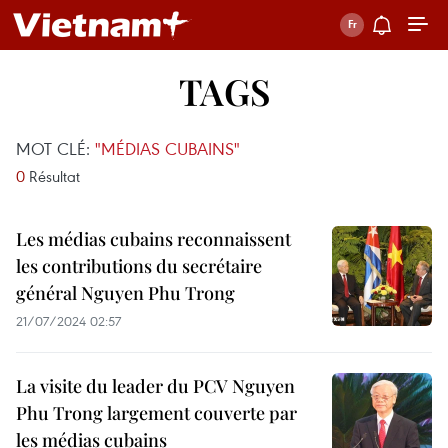
TAGS
MOT CLÉ:
"MÉDIAS CUBAINS"
0
Résultat
Les médias cubains reconnaissent
les contributions du secrétaire
général Nguyen Phu Trong
21/07/2024 02:57
La visite du leader du PCV Nguyen
Phu Trong largement couverte par
les médias cubains