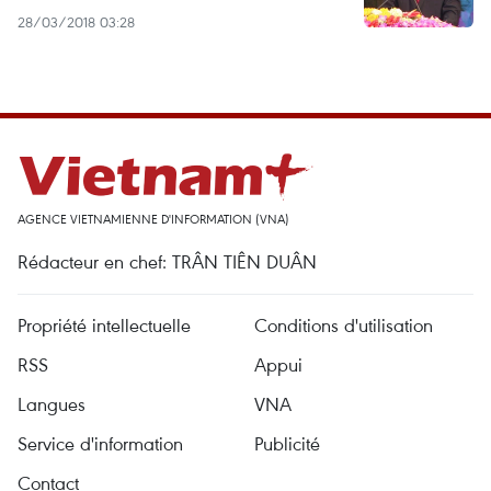
28/03/2018 03:28
AGENCE VIETNAMIENNE D'INFORMATION (VNA)
Rédacteur en chef: TRÂN TIÊN DUÂN
Propriété intellectuelle
Conditions d'utilisation
RSS
Appui
Langues
VNA
Service d'information
Publicité
Contact