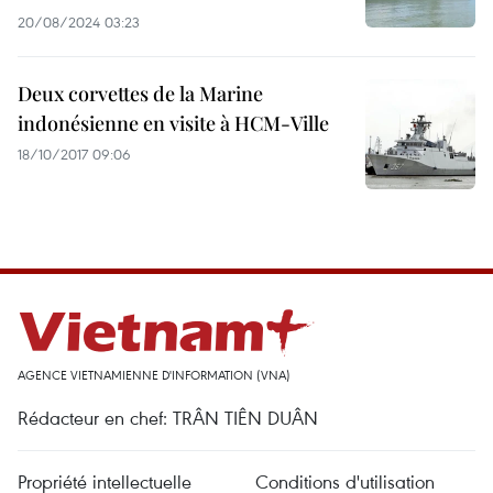
20/08/2024 03:23
Deux corvettes de la Marine
indonésienne en visite à HCM-Ville
18/10/2017 09:06
AGENCE VIETNAMIENNE D'INFORMATION (VNA)
Rédacteur en chef: TRÂN TIÊN DUÂN
Propriété intellectuelle
Conditions d'utilisation