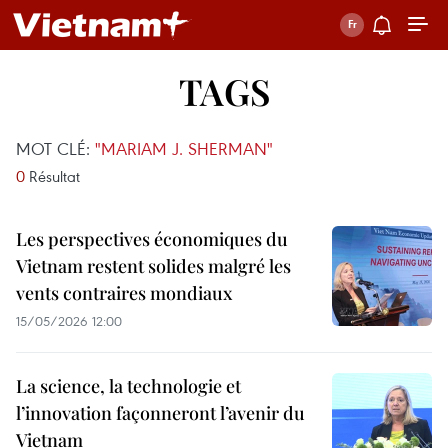
TAGS
MOT CLÉ:
"MARIAM J. SHERMAN"
0
Résultat
Les perspectives économiques du
Vietnam restent solides malgré les
vents contraires mondiaux
15/05/2026 12:00
La science, la technologie et
l’innovation façonneront l’avenir du
Vietnam