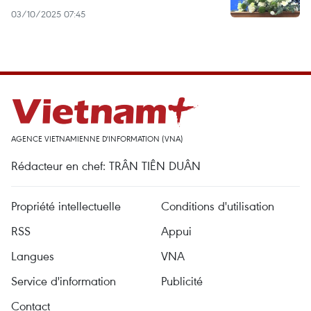
03/10/2025 07:45
AGENCE VIETNAMIENNE D'INFORMATION (VNA)
Rédacteur en chef: TRÂN TIÊN DUÂN
Propriété intellectuelle
Conditions d'utilisation
RSS
Appui
Langues
VNA
Service d'information
Publicité
Contact