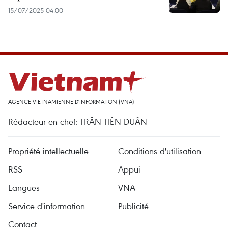
15/07/2025 04:00
AGENCE VIETNAMIENNE D'INFORMATION (VNA)
Rédacteur en chef: TRÂN TIÊN DUÂN
Propriété intellectuelle
Conditions d'utilisation
RSS
Appui
Langues
VNA
Service d'information
Publicité
Contact