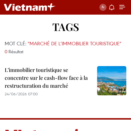
TAGS
MOT CLÉ:
"MARCHÉ DE L’IMMOBILIER TOURISTIQUE"
0
Résultat
L’immobilier touristique se
concentre sur le cash-flow face à la
restructuration du marché
24/06/2026 07:00