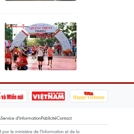
A
Service d'information
Publicité
Contact
par le ministère de l'Information et de la