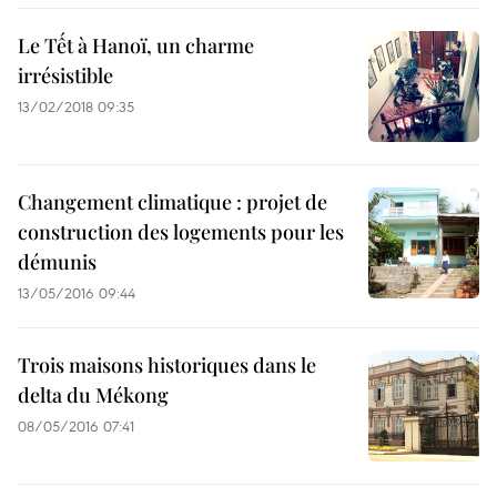
Le Tết à Hanoï, un charme
irrésistible
13/02/2018 09:35
Changement climatique : projet de
construction des logements pour les
démunis
13/05/2016 09:44
Trois maisons historiques dans le
delta du Mékong
08/05/2016 07:41