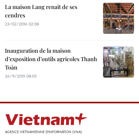
La maison Lang renaît de ses
cendres
23/02/2016 02:08
Inauguration de la maison
d’exposition d’outils agricoles Thanh
Toàn
26/11/2015 08:05
AGENCE VIETNAMIENNE D'INFORMATION (VNA)