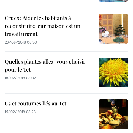
Crues : Aider les habitants à
reconstruire leur maison est un
travail urgent
23/08/2018 08:30
Quelles plantes allez-vous choisir
pour le Tet
18/02/2018 03:02
Us et coutumes liés au Tet
15/02/2018 03:28