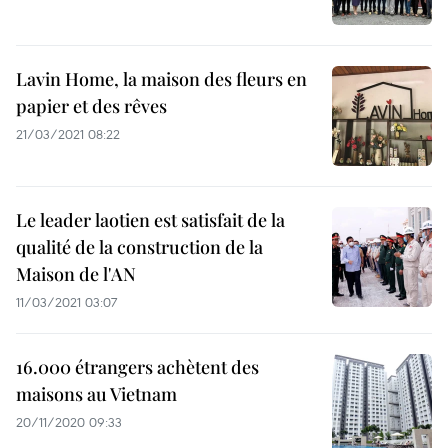
Lavin Home, la maison des fleurs en
papier et des rêves
21/03/2021 08:22
Le leader laotien est satisfait de la
qualité de la construction de la
Maison de l'AN
11/03/2021 03:07
16.000 étrangers achètent des
maisons au Vietnam
20/11/2020 09:33