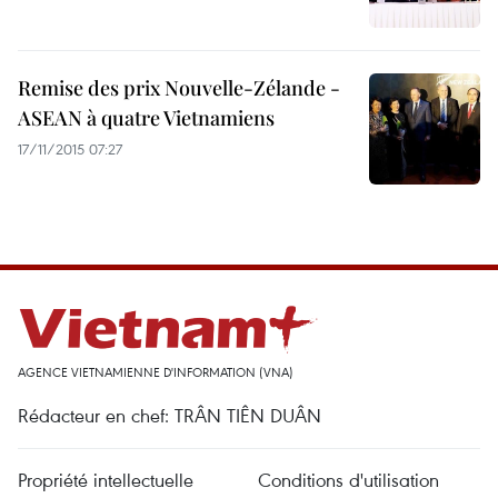
Remise des prix Nouvelle-Zélande -
ASEAN à quatre Vietnamiens
17/11/2015 07:27
AGENCE VIETNAMIENNE D'INFORMATION (VNA)
Rédacteur en chef: TRÂN TIÊN DUÂN
Propriété intellectuelle
Conditions d'utilisation