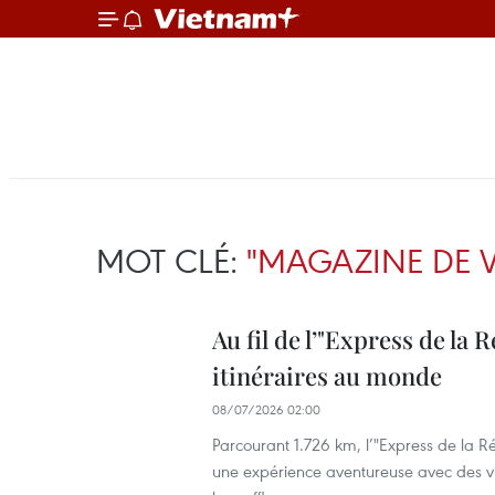
MOT CLÉ:
"MAGAZINE DE 
Au fil de l’"Express de la 
itinéraires au monde
08/07/2026 02:00
Parcourant 1.726 km, l’"Express de la Ré
une expérience aventureuse avec des vill