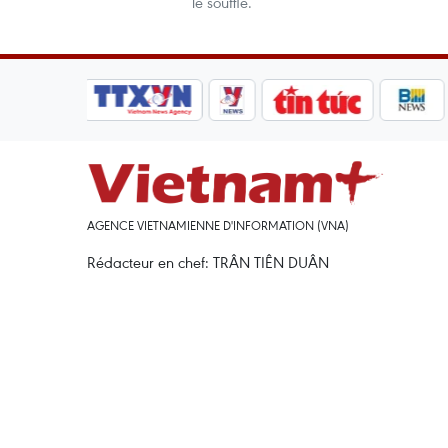
le souffle.
AGENCE VIETNAMIENNE D'INFORMATION (VNA)
Rédacteur en chef: TRÂN TIÊN DUÂN