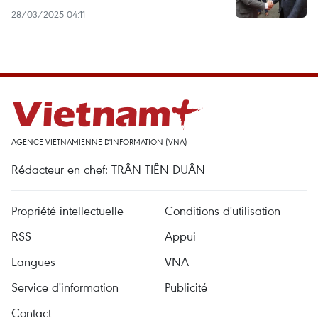
28/03/2025 04:11
AGENCE VIETNAMIENNE D'INFORMATION (VNA)
Rédacteur en chef: TRÂN TIÊN DUÂN
Propriété intellectuelle
Conditions d'utilisation
RSS
Appui
Langues
VNA
Service d'information
Publicité
Contact