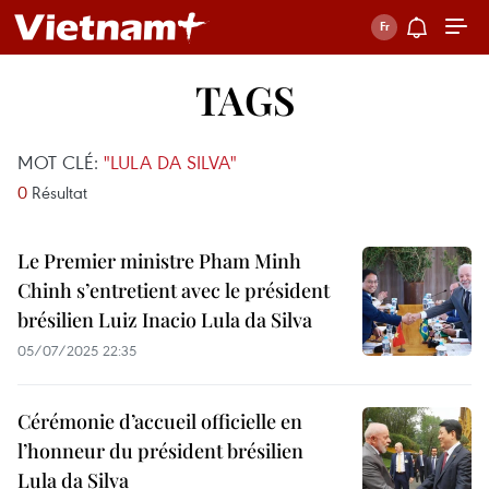
TAGS
MOT CLÉ:
"LULA DA SILVA"
0
Résultat
Le Premier ministre Pham Minh
Chinh s’entretient avec le président
brésilien Luiz Inacio Lula da Silva
05/07/2025 22:35
Cérémonie d’accueil officielle en
l’honneur du président brésilien
Lula da Silva