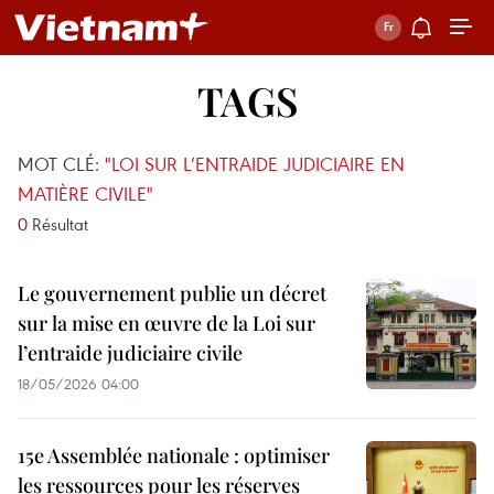
TAGS
MOT CLÉ:
"LOI SUR L’ENTRAIDE JUDICIAIRE EN
MATIÈRE CIVILE"
0
Résultat
Le gouvernement publie un décret
sur la mise en œuvre de la Loi sur
l’entraide judiciaire civile
18/05/2026 04:00
15e Assemblée nationale : optimiser
les ressources pour les réserves