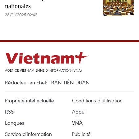
nationales
26/11/2025 02:42
AGENCE VIETNAMIENNE D'INFORMATION (VNA)
Rédacteur en chef: TRÂN TIÊN DUÂN
Propriété intellectuelle
Conditions d'utilisation
RSS
Appui
Langues
VNA
Service d'information
Publicité