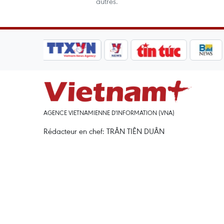
autres.
AGENCE VIETNAMIENNE D'INFORMATION (VNA)
Rédacteur en chef: TRÂN TIÊN DUÂN