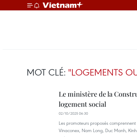
MOT CLÉ:
"LOGEMENTS OU
Le ministère de la Constr
logement social
02/10/2025 06:30
Les promoteurs proposés comprennent
Vinaconex, Nam Long, Duc Manh, Kinh 