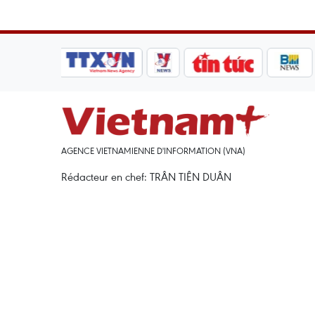
AGENCE VIETNAMIENNE D'INFORMATION (VNA)
Rédacteur en chef: TRÂN TIÊN DUÂN